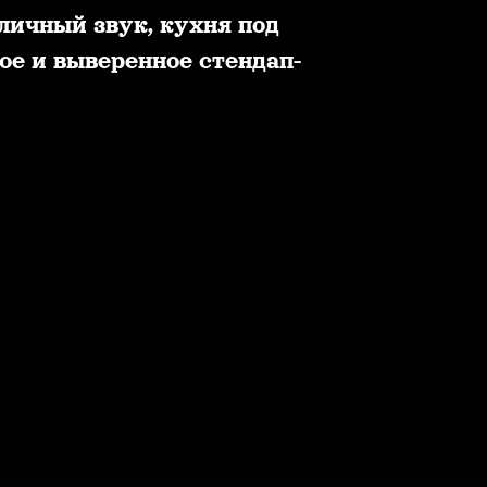
личный звук, кухня под
ое и выверенное стендап-