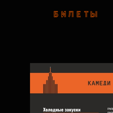
БИЛЕТЫ