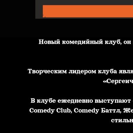
Новый комедийный клуб, он
Творческим лидером клуба явля
«Сергеич
В клубе ежедневно выступают 
Comedy Club, Comedy Баттл, Же
стильн