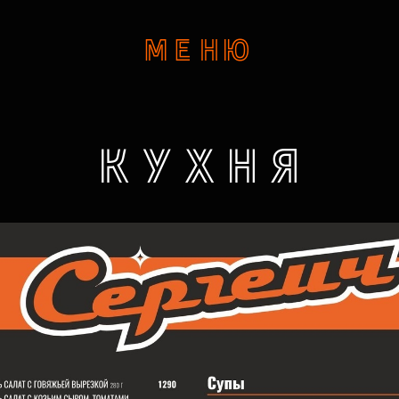
МЕНЮ
КУХНЯ