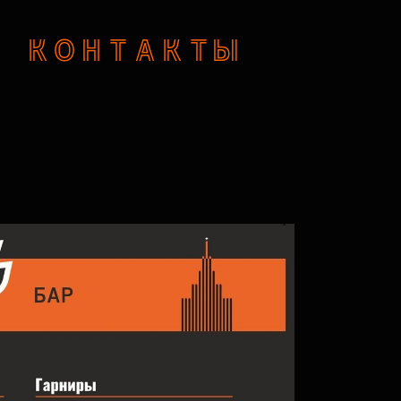
КОНТАКТЫ