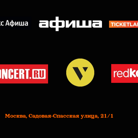
Москва, Садовая-Спасская улица, 21/1