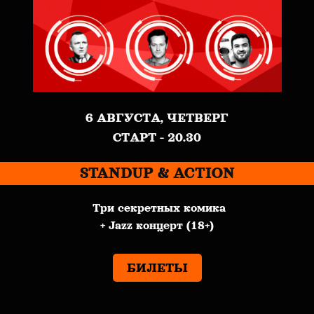
6 АВГУСТА, ЧЕТВЕРГ
СТАРТ - 20.30
STANDUP & ACTION
Три секретных комика
+ Jazz концерт (18+)
БИЛЕТЫ