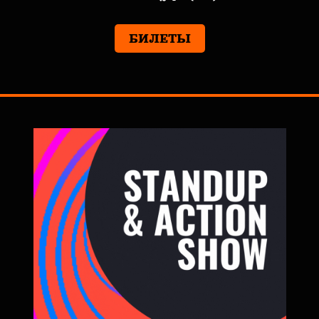
БИЛЕТЫ