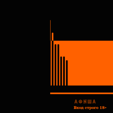
АФИША
Вход строго 18+